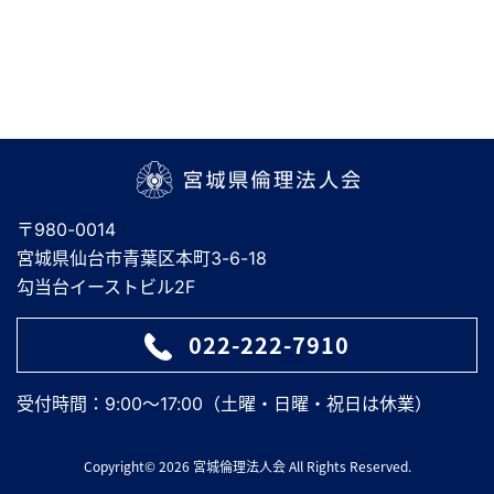
宮城県倫理法人会
〒980-0014
宮城県仙台市青葉区本町3-6-18
勾当台イーストビル2F
022-222-7910
受付時間：9:00～17:00（土曜・日曜・祝日は休業）
Copyright© 2026 宮城倫理法人会 All Rights Reserved.