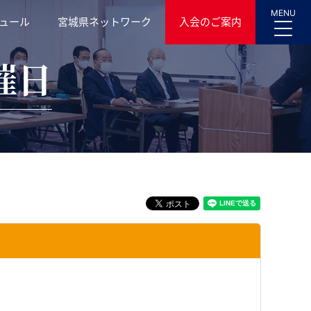
MENU
ュール
宮城県ネットワーク
入会のご案内
催日