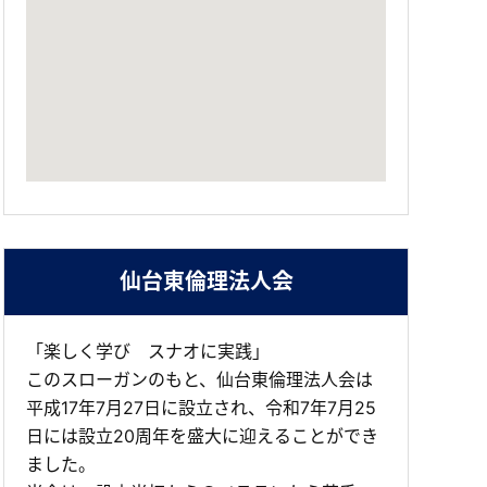
仙台東倫理法人会
「楽しく学び スナオに実践」
このスローガンのもと、仙台東倫理法人会は
平成17年7月27日に設立され、令和7年7月25
日には設立20周年を盛大に迎えることができ
ました。