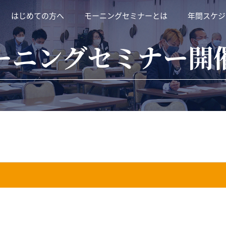
はじめての方へ
モーニングセミナーとは
年間スケジ
ーニングセミナー開