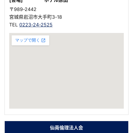
[会場]
ホテル原田
〒989-2442
宮城県岩沼市大手町3-18
TEL
0223-24-2525
仙南倫理法人会