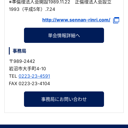
※準倫理法人会開設1989.11.22 正倫理法人会設立
1993（平成5年）.7.24
http://www.sennan-rinri.com/
単会情報詳細へ
事務局
〒989-2442
岩沼市大手町4-10
TEL
0223-23-4591
FAX 0223-23-4104
事務局にお問い合わせ