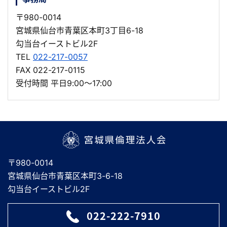
〒980-0014
宮城県仙台市青葉区本町3丁目6-18
勾当台イーストビル2F
TEL
022-217-0057
FAX 022-217-0115
受付時間 平日9:00～17:00
宮城県倫理法人会
〒980-0014
宮城県仙台市青葉区本町3-6-18
勾当台イーストビル2F
022-222-7910