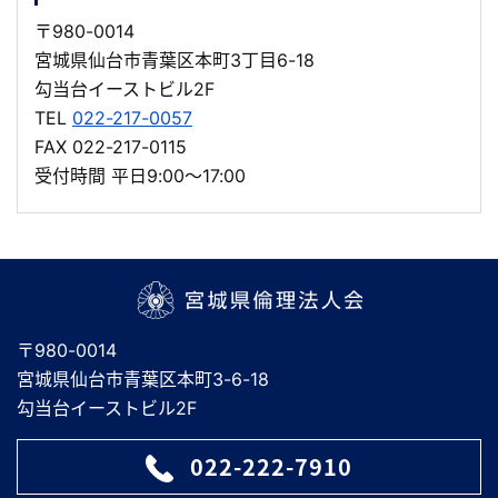
〒980-0014
宮城県仙台市青葉区本町3丁目6-18
勾当台イーストビル2F
TEL
022-217-0057
FAX 022-217-0115
受付時間 平日9:00～17:00
宮城県倫理法人会
〒980-0014
宮城県仙台市青葉区本町3-6-18
勾当台イーストビル2F
022-222-7910