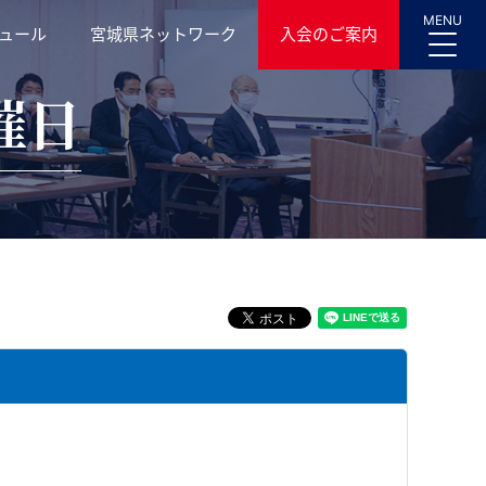
MENU
ュール
宮城県ネットワーク
入会のご案内
催日