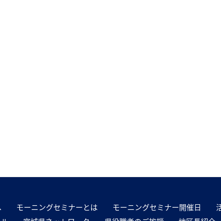
へ
モーニングセミナーとは
モーニングセミナー開催日