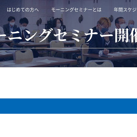
はじめての方へ
モーニングセミナーとは
年間スケジ
ーニングセミナー開