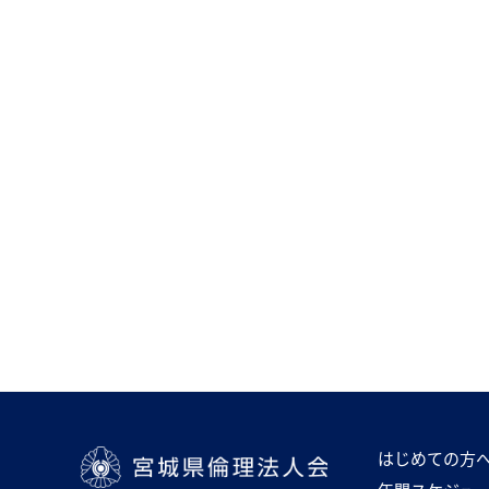
はじめての方