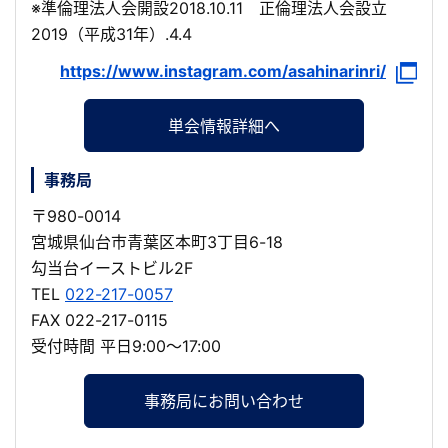
※準倫理法人会開設2018.10.11 正倫理法人会設立
2019（平成31年）.4.4
https://www.instagram.com/asahinarinri/
単会情報詳細へ
事務局
〒980-0014
宮城県仙台市青葉区本町3丁目6-18
勾当台イーストビル2F
TEL
022-217-0057
FAX 022-217-0115
受付時間 平日9:00～17:00
事務局にお問い合わせ