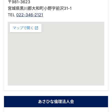
〒981-3623
宮城県黒川郡大和町小野字前沢31-1
TEL
022-346-2121
あさひな倫理法人会