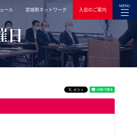
MENU
ュール
宮城県ネットワーク
入会のご案内
催日