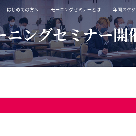
はじめての方へ
モーニングセミナーとは
年間スケジ
ーニングセミナー開