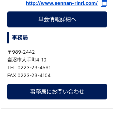
http://www.sennan-rinri.com/
単会情報詳細へ
事務局
〒989-2442
岩沼市大手町4-10
TEL
0223-23-4591
FAX 0223-23-4104
事務局にお問い合わせ