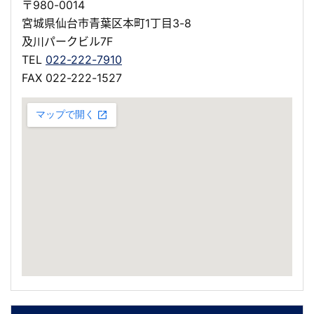
〒980-0014
宮城県仙台市青葉区本町1丁目3-8
及川パークビル7F
TEL
022-222-7910
FAX 022-222-1527