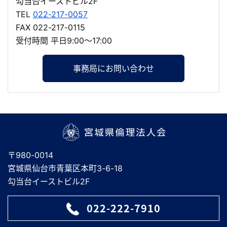
勾当台イーストビル2F
TEL
022-217-0057
FAX 022-217-0115
受付時間 平日9:00～17:00
事務局にお問い合わせ
宮城県倫理法人会
〒980-0014
宮城県仙台市青葉区本町3-6-18
勾当台イーストビル2F
022-222-7910