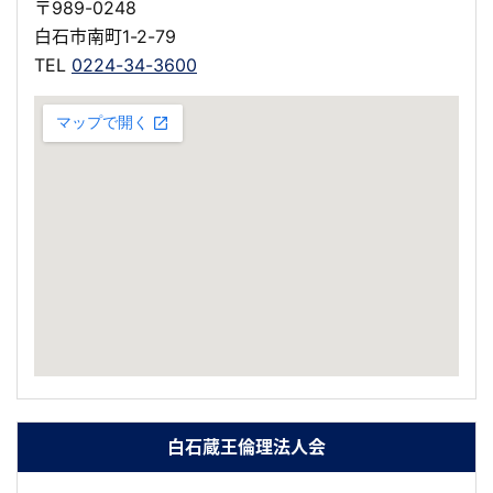
〒989-0248
白石市南町1-2-79
TEL
0224-34-3600
白石蔵王倫理法人会