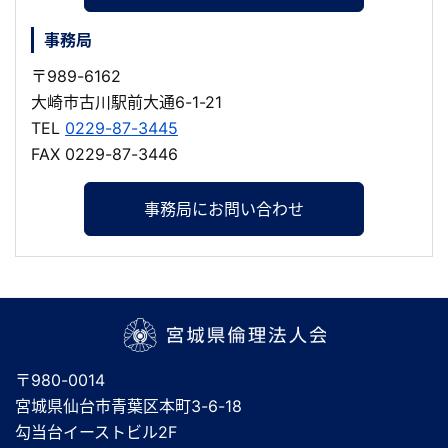
事務局
〒989-6162
大崎市古川駅前大通6-1-21
TEL
0229-87-3445
FAX 0229-87-3446
事務局にお問い合わせ
宮城県倫理法人会
〒980-0014
宮城県仙台市青葉区本町3-6-18
勾当台イーストビル2F