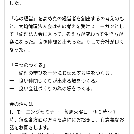
した。
「心の経営」を高め真の経営者を創出するの考えのも
と、大崎倫理法人会はその考えを受けスローガンとし
て「倫理法人会に入って、考え方が変わって生き方が
楽になった。良き仲間と出会った。そして会社が良く
なった。」
「三つのつくる」
一 倫理の学びを十分にお伝えする場をつくる。
一 良い仲間づくりが出来る場をつくる。
一 良い会社づくりの為の場をつくる。
会の活動は
1、モーニングセミナー 毎週火曜日 朝６時～７
時、毎週各方面の方々を講師にお招きし、有意義なお
話をお聞きします。