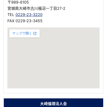
〒989-6105
宮城県大崎市古川福沼一丁目27-2
TEL
0229-23-3220
FAX 0229-23-3455
大崎倫理法人会