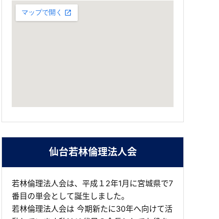
仙台若林倫理法人会
若林倫理法人会は、平成１2年1月に宮城県で7
番目の単会として誕生しました。
若林倫理法人会は 今期新たに30年へ向けて活