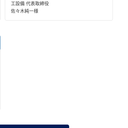
工設備 代表取締役
佐々木純一様