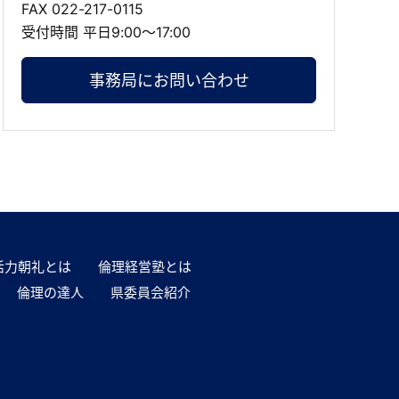
FAX 022-217-0115
受付時間 平日9:00～17:00
事務局にお問い合わせ
活力朝礼とは
倫理経営塾とは
倫理の達人
県委員会紹介