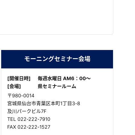
モーニングセミナー会場
[開催日時]
毎週水曜日 AM6：00～
[会場]
県セミナールーム
〒980-0014
宮城県仙台市青葉区本町1丁目3-8
及川パークビル7F
TEL
022-222-7910
FAX 022-222-1527