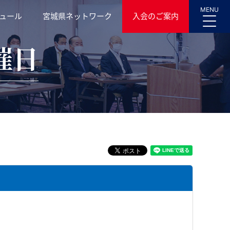
MENU
ュール
宮城県ネットワーク
入会のご案内
催日