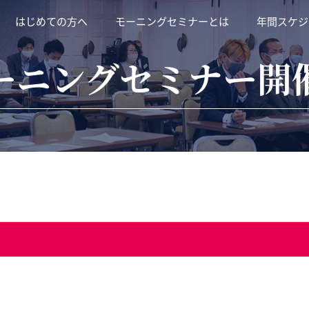
はじめての方へ
モーニングセミナーとは
年間スケジ
ーニングセミナー開