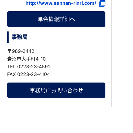
http://www.sennan-rinri.com/
単会情報詳細へ
事務局
〒989-2442
岩沼市大手町4-10
TEL
0223-23-4591
FAX 0223-23-4104
事務局にお問い合わせ