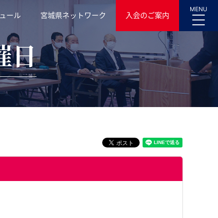
MENU
ュール
宮城県ネットワーク
入会のご案内
催日