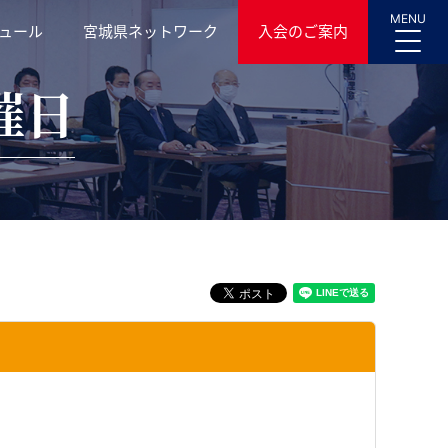
MENU
ュール
宮城県ネットワーク
入会のご案内
催日