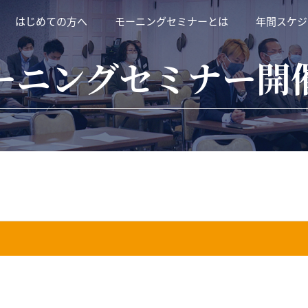
はじめての方へ
モーニングセミナーとは
年間スケジ
ーニングセミナー開