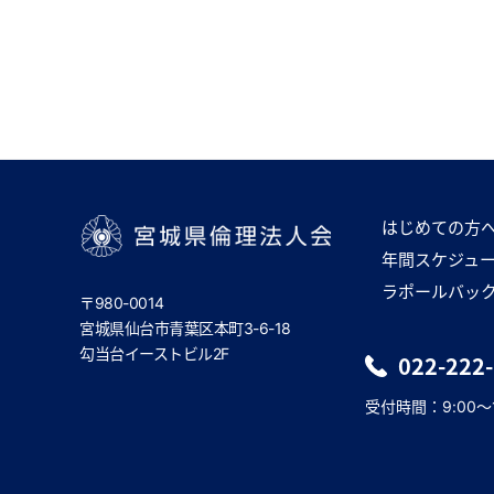
はじめての方
年間スケジュ
宮城県倫理法人会
ラポールバッ
〒980-0014
宮城県仙台市青葉区本町3-6-18
勾当台イーストビル2F
022-222
受付時間：9:00