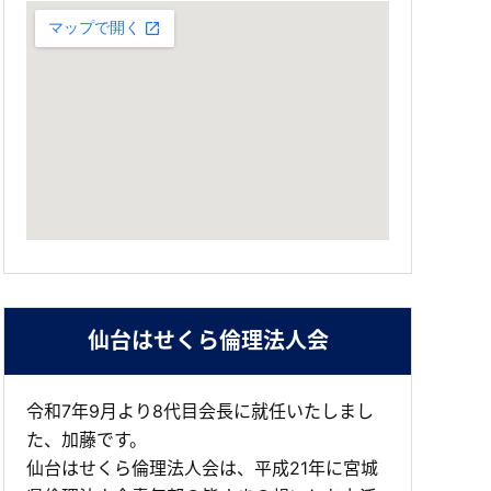
仙台はせくら倫理法人会
令和7年9月より8代目会長に就任いたしまし
た、加藤です。
仙台はせくら倫理法人会は、平成21年に宮城