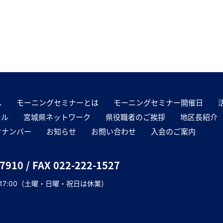
へ
モーニングセミナーとは
モーニングセミナー開催日
ール
宮城県ネットワーク
県役職者のご挨拶
地区長紹介
クナンバー
お知らせ
お問い合わせ
入会のご案内
-7910
/ FAX 022-222-1527
～17:00（土曜・日曜・祝日は休業）