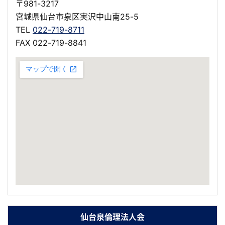
〒981-3217
宮城県仙台市泉区実沢中山南25-5
TEL
022-719-8711
FAX 022-719-8841
仙台泉倫理法人会