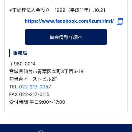
※正倫理法人会設立 1999（平成11年）.10.21
https://www.facebook.com/izumirinri/
単会情報詳細へ
事務局
〒980-0014
宮城県仙台市青葉区本町3丁目6-18
勾当台イーストビル2F
TEL
022-217-0057
FAX 022-217-0115
受付時間 平日9:00～17:00