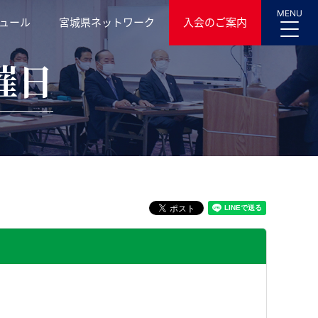
MENU
ュール
宮城県ネットワーク
入会のご案内
催日