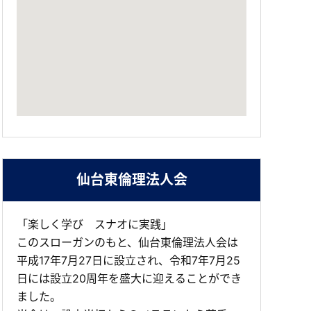
仙台東倫理法人会
「楽しく学び スナオに実践」
このスローガンのもと、仙台東倫理法人会は
平成17年7月27日に設立され、令和7年7月25
日には設立20周年を盛大に迎えることができ
ました。