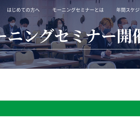
はじめての方へ
モーニングセミナーとは
年間スケジ
ーニングセミナー開