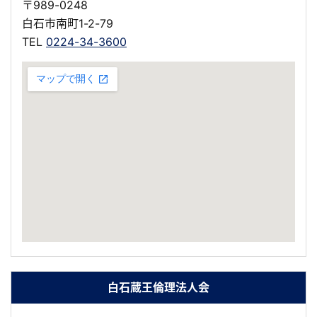
〒989-0248
白石市南町1-2-79
TEL
0224-34-3600
白石蔵王倫理法人会