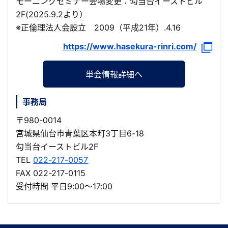
モーニングセミナー会場変更：勾当台イーストビル
2F(2025.9.2より）
※正倫理法人会設立 2009（平成21年）.4.16
https://www.hasekura-rinri.com/
単会情報詳細へ
事務局
〒980-0014
宮城県仙台市青葉区本町3丁目6-18
勾当台イーストビル2F
TEL
022-217-0057
FAX 022-217-0115
受付時間 平日9:00～17:00