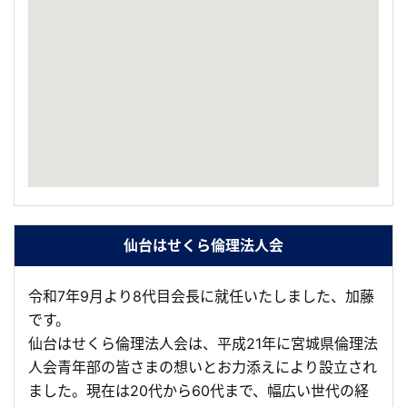
仙台はせくら倫理法人会
令和7年9月より8代目会長に就任いたしました、加藤
です。
仙台はせくら倫理法人会は、平成21年に宮城県倫理法
人会青年部の皆さまの想いとお力添えにより設立され
ました。現在は20代から60代まで、幅広い世代の経