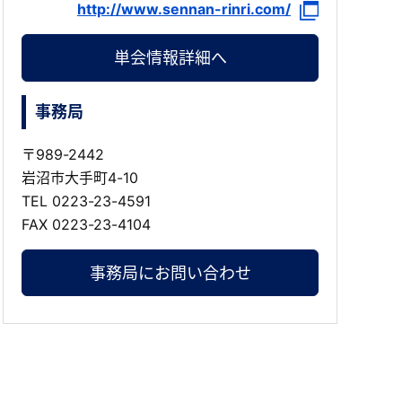
http://www.sennan-rinri.com/
単会情報詳細へ
事務局
〒989-2442
岩沼市大手町4-10
TEL
0223-23-4591
FAX 0223-23-4104
事務局にお問い合わせ