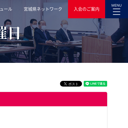
MENU
ュール
宮城県ネットワーク
入会のご案内
催日