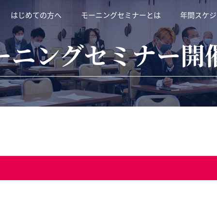
はじめての方へ
モーニングセミナーとは
年間スケジ
ーニングセミナー開