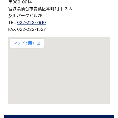
〒980-0014
宮城県仙台市青葉区本町1丁目3-8
及川パークビル7F
TEL
022-222-7910
FAX 022-222-1527