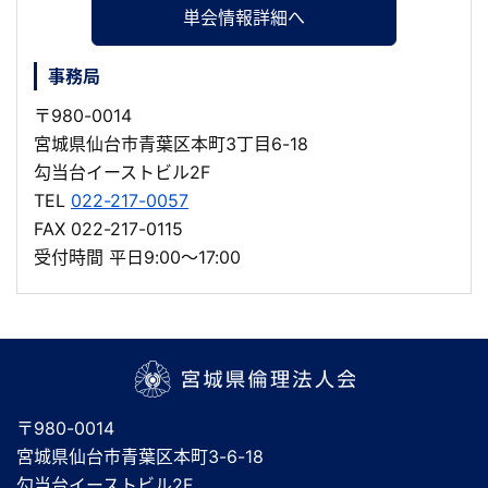
単会情報詳細へ
事務局
〒980-0014
宮城県仙台市青葉区本町3丁目6-18
勾当台イーストビル2F
TEL
022-217-0057
FAX 022-217-0115
受付時間 平日9:00～17:00
宮城県倫理法人会
〒980-0014
宮城県仙台市青葉区本町3-6-18
勾当台イーストビル2F