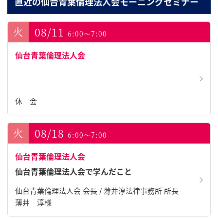
直近の仙台青葉倫理法人会モーニングセミナー
08/11
6:00～7:00
仙台青葉倫理法人会
休 会
08/18
6:00～7:00
仙台青葉倫理法人会
仙台青葉倫理法人会で学んだこと
仙台青葉倫理法人会 会長 / 薄井淳法律事務所 所長
薄井 淳様