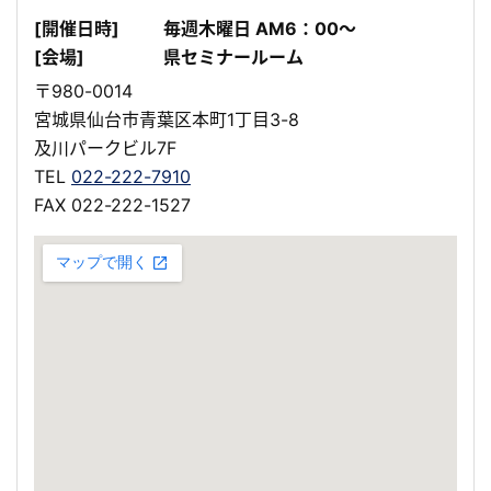
[開催日時]
毎週木曜日 AM6：00～
[会場]
県セミナールーム
〒980-0014
宮城県仙台市青葉区本町1丁目3-8
及川パークビル7F
TEL
022-222-7910
FAX 022-222-1527