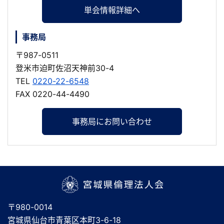
単会情報詳細へ
事務局
〒987-0511
登米市迫町佐沼天神前30-4
TEL
0220-22-6548
FAX 0220-44-4490
事務局にお問い合わせ
宮城県倫理法人会
〒980-0014
宮城県仙台市青葉区本町3-6-18