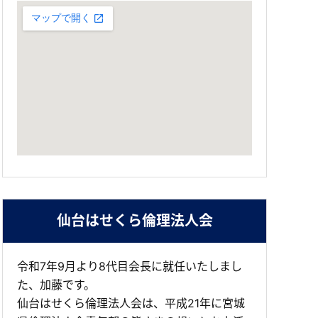
仙台はせくら倫理法人会
令和7年9月より8代目会長に就任いたしまし
た、加藤です。
仙台はせくら倫理法人会は、平成21年に宮城