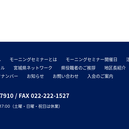
へ
モーニングセミナーとは
モーニングセミナー開催日
ール
宮城県ネットワーク
県役職者のご挨拶
地区長紹介
クナンバー
お知らせ
お問い合わせ
入会のご案内
-7910
/ FAX 022-222-1527
～17:00（土曜・日曜・祝日は休業）