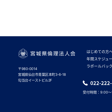
はじめての方
年間スケジュ
宮城県倫理法人会
ラポールバッ
〒980-0014
宮城県仙台市青葉区本町3-6-18
勾当台イーストビル2F
022-222
受付時間：9:00