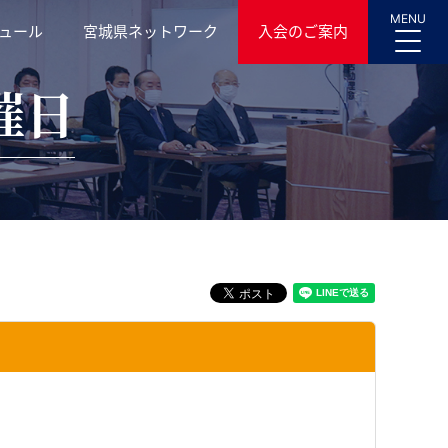
MENU
ュール
宮城県ネットワーク
入会のご案内
催日