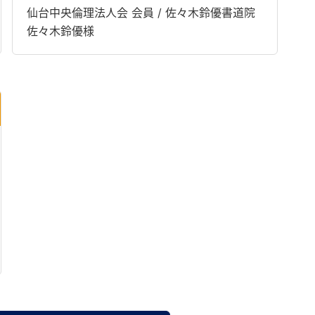
仙台中央倫理法人会 会員 / 佐々木鈴優書道院
佐々木鈴優様