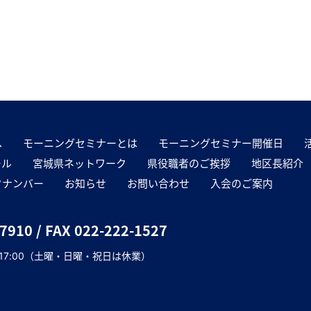
へ
モーニングセミナーとは
モーニングセミナー開催日
ール
宮城県ネットワーク
県役職者のご挨拶
地区長紹介
クナンバー
お知らせ
お問い合わせ
入会のご案内
-7910
/ FAX 022-222-1527
～17:00（土曜・日曜・祝日は休業）