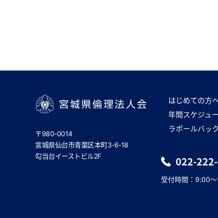
はじめての方
年間スケジュ
宮城県倫理法人会
ラポールバッ
〒980-0014
宮城県仙台市青葉区本町3-6-18
勾当台イーストビル2F
022-222
受付時間：9:00