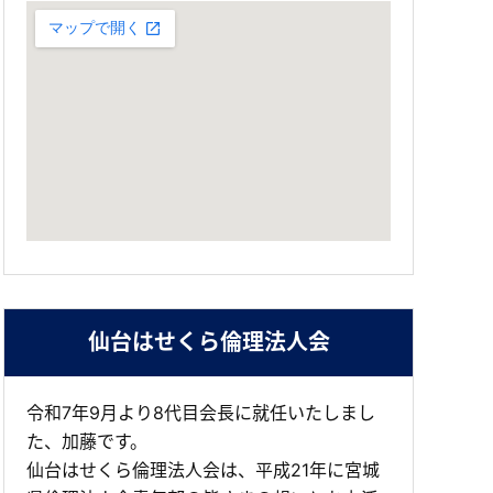
仙台はせくら倫理法人会
令和7年9月より8代目会長に就任いたしまし
た、加藤です。
仙台はせくら倫理法人会は、平成21年に宮城