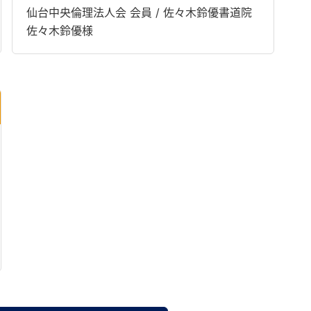
仙台中央倫理法人会 会員 / 佐々木鈴優書道院
佐々木鈴優様