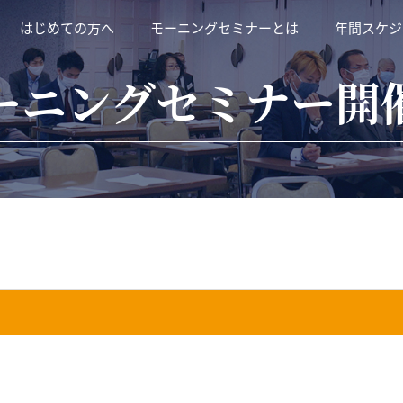
はじめての方へ
モーニングセミナーとは
年間スケジ
ーニングセミナー開