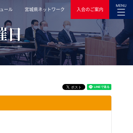
MENU
ュール
宮城県ネットワーク
入会のご案内
催日