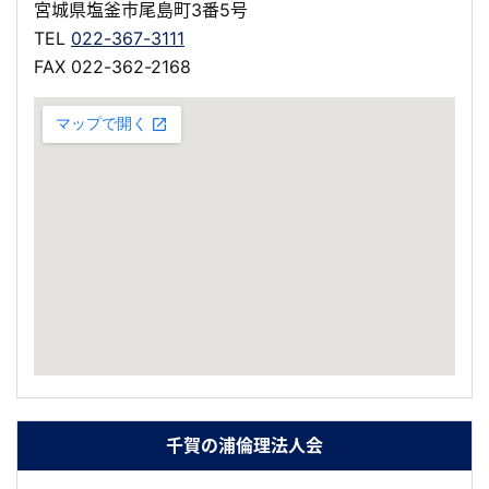
宮城県塩釜市尾島町3番5号
TEL
022-367-3111
FAX 022-362-2168
千賀の浦倫理法人会