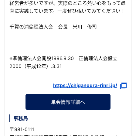
経営者が多いですが、実際のところ熱い心をもって愚
直に実践しています。一度ぜひ覗いてみてください！
千賀の浦倫理法人会 会長 米川 修司
※準倫理法人会開設1996.9.30 正倫理法人会設立
2000（平成12年）.3.31
https://chiganoura-rinri.jp/
単会情報詳細へ
事務局
〒981-0111