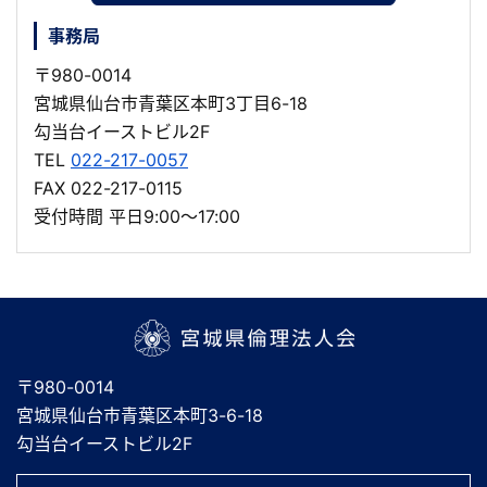
事務局
〒980-0014
宮城県仙台市青葉区本町3丁目6-18
勾当台イーストビル2F
TEL
022-217-0057
FAX 022-217-0115
受付時間 平日9:00～17:00
宮城県倫理法人会
〒980-0014
宮城県仙台市青葉区本町3-6-18
勾当台イーストビル2F