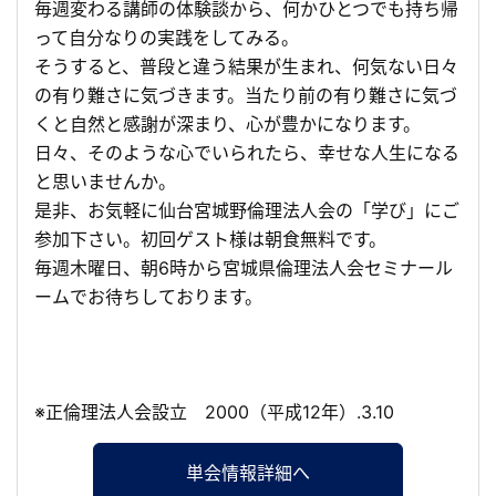
毎週変わる講師の体験談から、何かひとつでも持ち帰
って自分なりの実践をしてみる。
そうすると、普段と違う結果が生まれ、何気ない日々
の有り難さに気づきます。当たり前の有り難さに気づ
くと自然と感謝が深まり、心が豊かになります。
日々、そのような心でいられたら、幸せな人生になる
と思いませんか。
是非、お気軽に仙台宮城野倫理法人会の「学び」にご
参加下さい。初回ゲスト様は朝食無料です。
毎週木曜日、朝6時から宮城県倫理法人会セミナール
ームでお待ちしております。
※正倫理法人会設立 2000（平成12年）.3.10
単会情報詳細へ