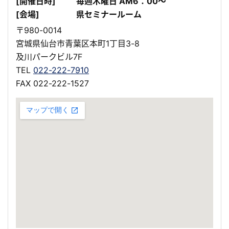
[開催日時]
毎週木曜日 AM6：00～
[会場]
県セミナールーム
〒980-0014
宮城県仙台市青葉区本町1丁目3-8
及川パークビル7F
TEL
022-222-7910
FAX 022-222-1527