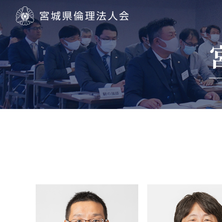
宮城県倫理法人会