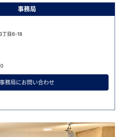
事務局
丁目6-18
0
事務局にお問い合わせ