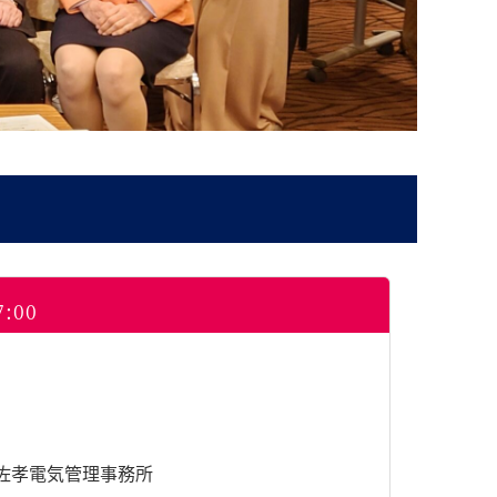
7:00
 佐孝電気管理事務所