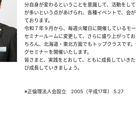
分自身が変わるということを意識して、活動をして
が多いという点があげられ、各種イベントで、会が
ております。
令和７年９月から、毎週火曜日に開催しているモー
セミナールームに変更して、さらに盛り上がってお
ちろん、北海道・東北方面でもトップクラスです。
グセミナーを開催いたします。
皆さまと、実践をとおして、ともに成長していきた
び成長していきましょう。
※正倫理法人会設立 2005（平成17年）.5.27