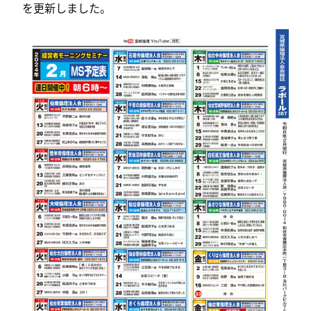
を更新しました。