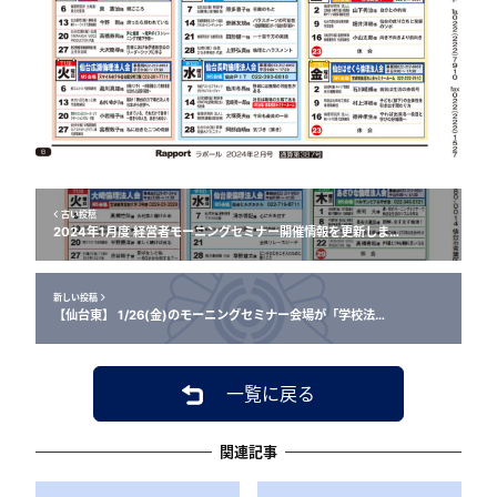
古い投稿
2024年1月度 経営者モーニングセミナー開催情報を更新しま…
新しい投稿
【仙台東】 1/26(金)のモーニングセミナー会場が「学校法…
一覧に戻る
関連記事