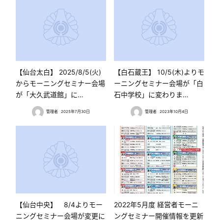
【仙台太白】 2025/8/5(火)
【白石蔵王】 10/5(木)よりモ
からモーニングセミナー会場
ーニングセミナー会場が「白
が「大久武道館」に…
石中学校」に変わりま…
管理者
2025年7月30日
管理者
2023年10月4日
【仙台中央】 8/4よりモー
2022年5月度 経営者モーニ
ニングセミナー会場が変更に
ングセミナー開催情報を更新