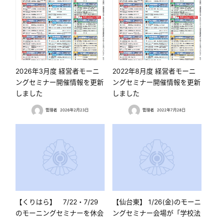
2026年3月度 経営者モーニ
2022年8月度 経営者モーニ
ングセミナー開催情報を更新
ングセミナー開催情報を更新
しました
しました
管理者
2026年2月23日
管理者
2022年7月28日
【くりはら】 7/22・7/29
【仙台東】 1/26(金)のモーニ
のモーニングセミナーを休会
ングセミナー会場が「学校法