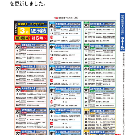
を更新しました。