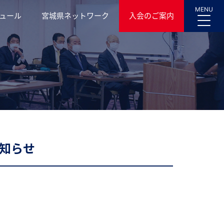
MENU
ュール
宮城県ネットワーク
入会のご案内
知らせ