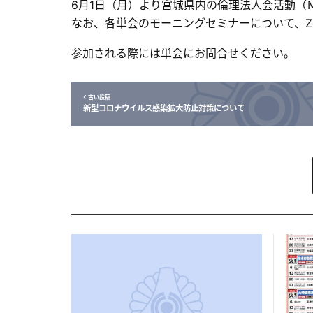
6月1日（月）より宮城県内の倫理法人会活動（
なお、各単会のモーニングセミナーについて、Z
参加される際には単会にお問合せください。
古い投稿
新型コロナウイルス感染拡大防止対策について