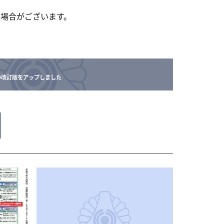
い場合がございます。
の改訂版をアップしました