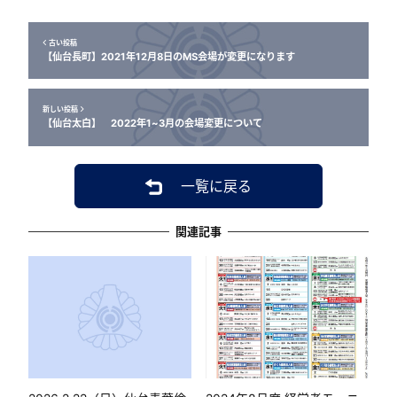
古い投稿
【仙台長町】2021年12月8日のMS会場が変更になります
新しい投稿
【仙台太白】 2022年1~3月の会場変更について
一覧に戻る
関連記事