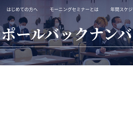
はじめての方へ
モーニングセミナーとは
年間スケジ
ラポールバックナンバ