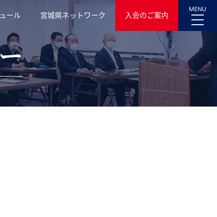
MENU
ュール
宮城県ネットワーク
入会のご案内
ー