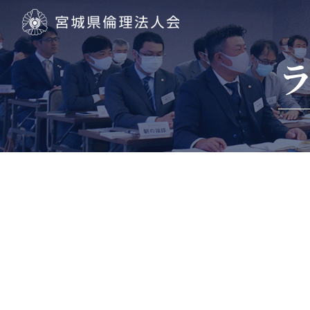
宮城県倫理法人会