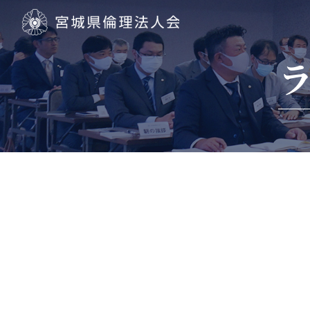
宮城県倫理法人会