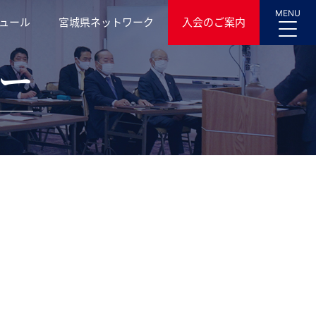
MENU
ュール
宮城県ネットワーク
入会のご案内
ー