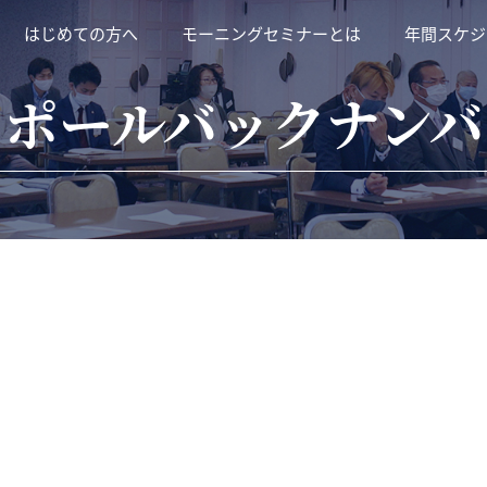
はじめての方へ
モーニングセミナーとは
年間スケジ
ラポールバックナンバ