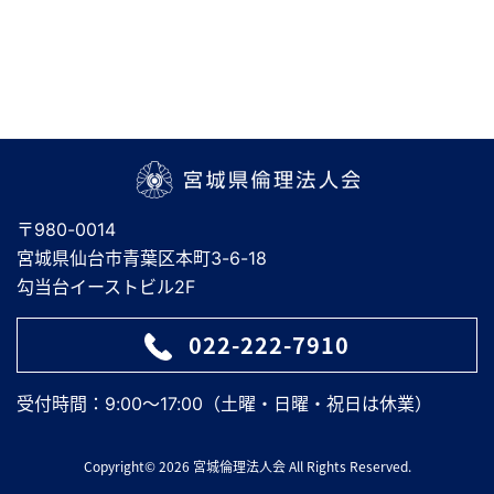
宮城県倫理法人会
〒980-0014
宮城県仙台市青葉区本町3-6-18
勾当台イーストビル2F
022-222-7910
受付時間：9:00～17:00（土曜・日曜・祝日は休業）
Copyright© 2026 宮城倫理法人会 All Rights Reserved.