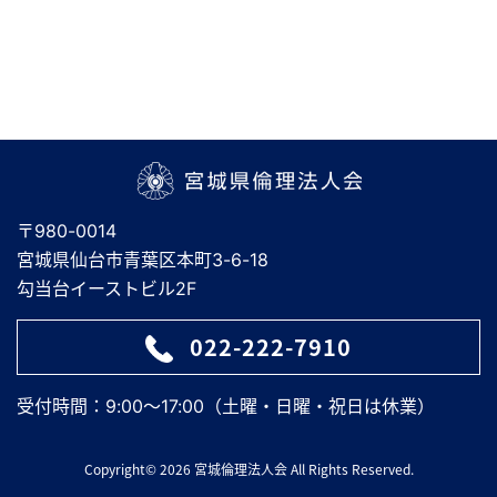
宮城県倫理法人会
〒980-0014
宮城県仙台市青葉区本町3-6-18
勾当台イーストビル2F
022-222-7910
受付時間：9:00～17:00（土曜・日曜・祝日は休業）
Copyright© 2026 宮城倫理法人会 All Rights Reserved.