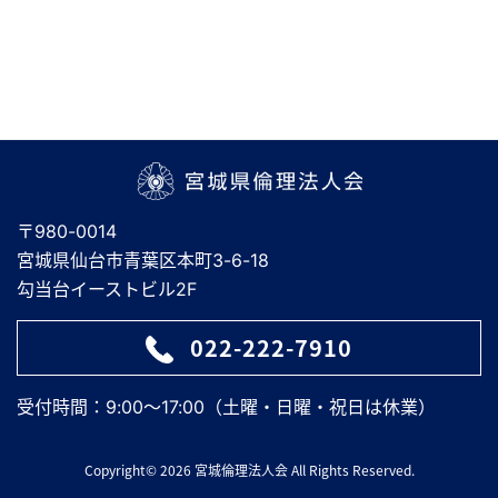
宮城県倫理法人会
〒980-0014
宮城県仙台市青葉区本町3-6-18
勾当台イーストビル2F
022-222-7910
受付時間：9:00～17:00（土曜・日曜・祝日は休業）
Copyright© 2026 宮城倫理法人会 All Rights Reserved.