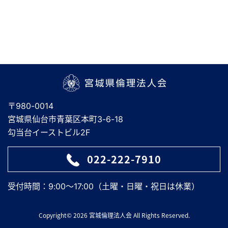
宮城県倫理法人会
〒980-0014
宮城県仙台市青葉区本町3-6-18
勾当台イーストビル2F
022-222-7910
受付時間：9:00～17:00（土曜・日曜・祝日は休業）
Copyright© 2026 宮城倫理法人会 All Rights Reserved.