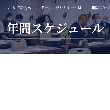
はじめての方へ
モーニングセミナーとは
年間スケジ
年間スケジュール