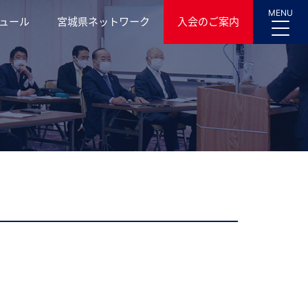
MENU
ュール
宮城県ネットワーク
入会のご案内