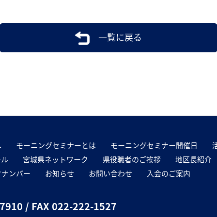
一覧に戻る
へ
モーニングセミナーとは
モーニングセミナー開催日
ール
宮城県ネットワーク
県役職者のご挨拶
地区長紹介
クナンバー
お知らせ
お問い合わせ
入会のご案内
-7910
/ FAX 022-222-1527