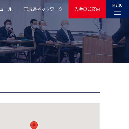
MENU
ュール
宮城県ネットワーク
入会のご案内