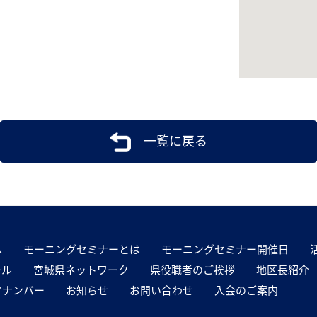
一覧に戻る
へ
モーニングセミナーとは
モーニングセミナー開催日
ール
宮城県ネットワーク
県役職者のご挨拶
地区長紹介
クナンバー
お知らせ
お問い合わせ
入会のご案内