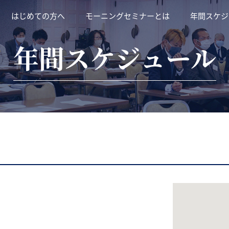
はじめての方へ
モーニングセミナーとは
年間スケジ
年間スケジュール