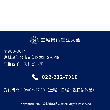
宮城県倫理法人会
〒980-0014
宮城県仙台市青葉区本町3-6-18
勾当台イーストビル2F
022-222-7910
受付時間：9:00～17:00（土曜・日曜・祝日は休業）
Copyright© 2026 宮城倫理法人会 All Rights Reserved.