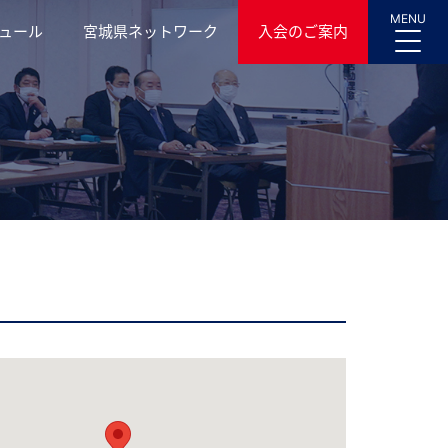
MENU
ュール
宮城県ネットワーク
入会のご案内