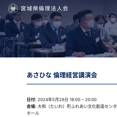
宮城県倫理法人会
あさひな 倫理経営講演会
日付:
2024年5月29日 18:00
–
20:00
会場:
大和（たいわ）町ふれあい文化創造センタ
ホール