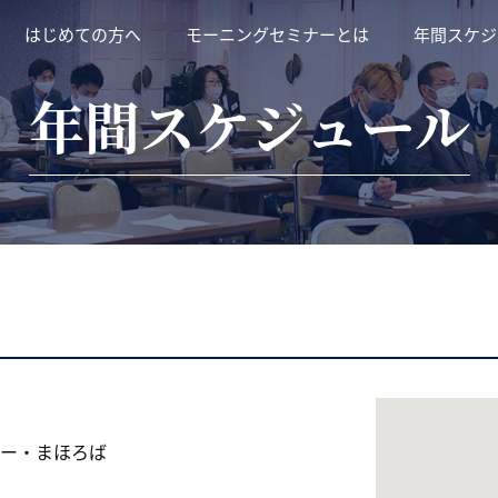
はじめての方へ
モーニングセミナーとは
年間スケジ
年間スケジュール
ー・まほろば