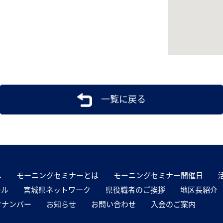
一覧に戻る
へ
モーニングセミナーとは
モーニングセミナー開催日
ール
宮城県ネットワーク
県役職者のご挨拶
地区長紹介
クナンバー
お知らせ
お問い合わせ
入会のご案内