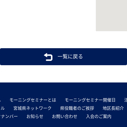
一覧に戻る
へ
モーニングセミナーとは
モーニングセミナー開催日
ール
宮城県ネットワーク
県役職者のご挨拶
地区長紹介
クナンバー
お知らせ
お問い合わせ
入会のご案内