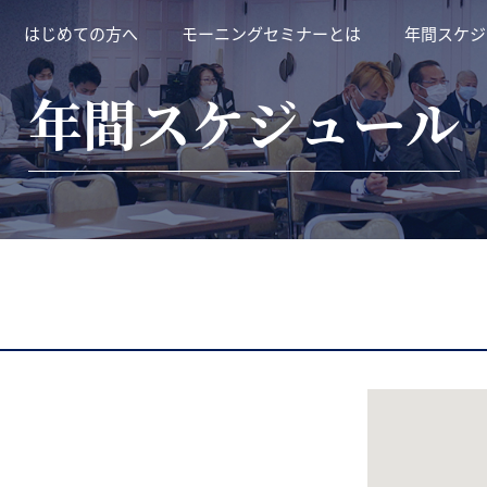
はじめての方へ
モーニングセミナーとは
年間スケジ
年間スケジュール