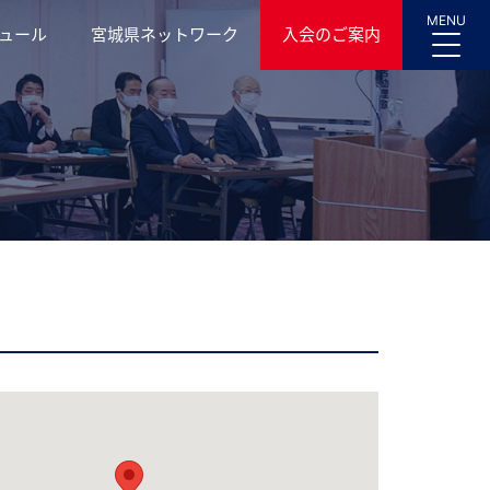
MENU
ュール
宮城県ネットワーク
入会のご案内