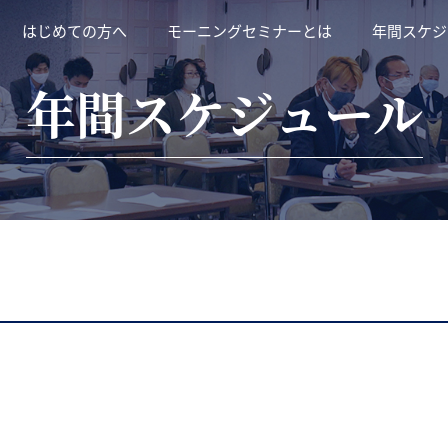
はじめての方へ
モーニングセミナーとは
年間スケジ
年間スケジュール