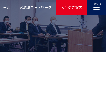
MENU
ュール
宮城県ネットワーク
入会のご案内