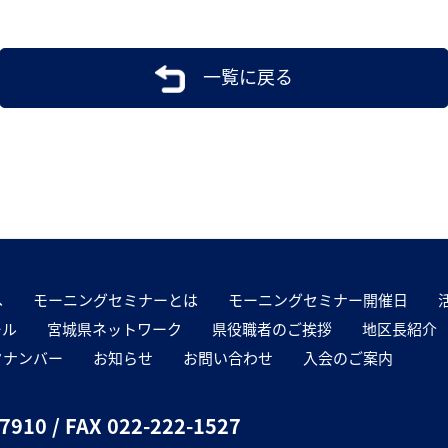
一覧に戻る
へ
モーニングセミナーとは
モーニングセミナー開催日
ール
宮城県ネットワーク
県役職者のご挨拶
地区長紹介
クナンバー
お知らせ
お問い合わせ
入会のご案内
-7910
/ FAX 022-222-1527