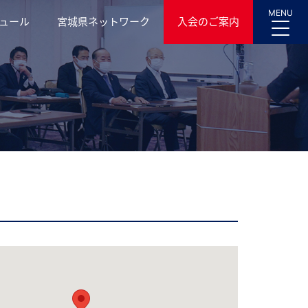
MENU
ュール
宮城県ネットワーク
入会のご案内