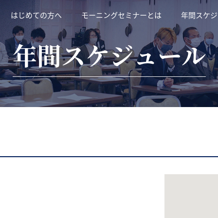
はじめての方へ
モーニングセミナーとは
年間スケジ
年間スケジュール