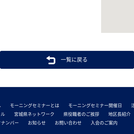
一覧に戻る
へ
モーニングセミナーとは
モーニングセミナー開催日
ール
宮城県ネットワーク
県役職者のご挨拶
地区長紹介
クナンバー
お知らせ
お問い合わせ
入会のご案内