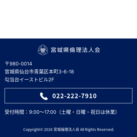
宮城県倫理法人会
〒980-0014
宮城県仙台市青葉区本町3-6-18
勾当台イーストビル2F
022-222-7910
受付時間：9:00～17:00（土曜・日曜・祝日は休業）
Copyright© 2026 宮城倫理法人会 All Rights Reserved.