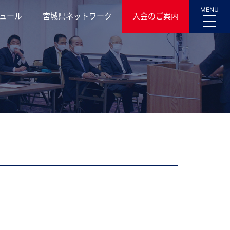
MENU
ュール
宮城県ネットワーク
入会のご案内