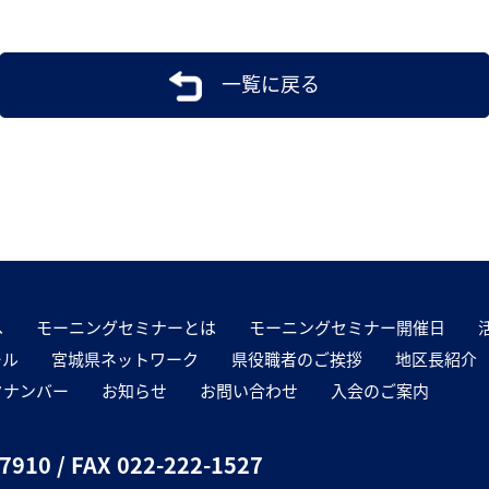
一覧に戻る
へ
モーニングセミナーとは
モーニングセミナー開催日
ール
宮城県ネットワーク
県役職者のご挨拶
地区長紹介
クナンバー
お知らせ
お問い合わせ
入会のご案内
-7910
/ FAX 022-222-1527