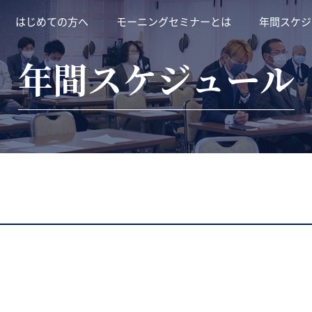
はじめての方へ
モーニングセミナーとは
年間スケジ
年間スケジュール