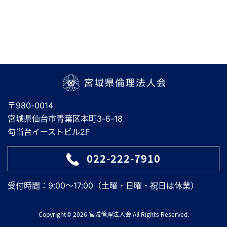
宮城県倫理法人会
〒980-0014
宮城県仙台市青葉区本町3-6-18
勾当台イーストビル2F
022-222-7910
受付時間：9:00～17:00（土曜・日曜・祝日は休業）
Copyright© 2026 宮城倫理法人会 All Rights Reserved.