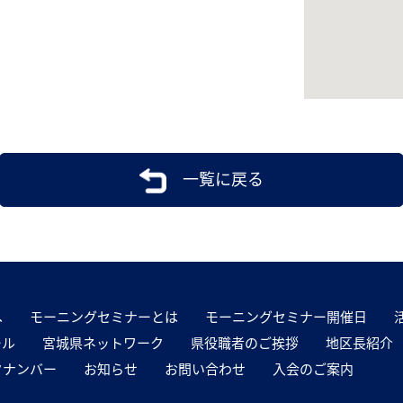
一覧に戻る
へ
モーニングセミナーとは
モーニングセミナー開催日
ール
宮城県ネットワーク
県役職者のご挨拶
地区長紹介
クナンバー
お知らせ
お問い合わせ
入会のご案内