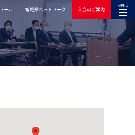
MENU
ュール
宮城県ネットワーク
入会のご案内