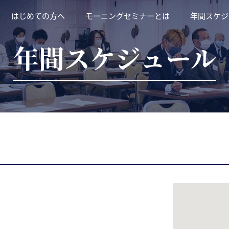
はじめての方へ
モーニングセミナーとは
年間スケジ
年間スケジュール