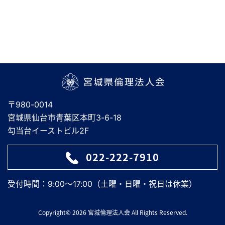
宮城県倫理法人会
〒980-0014
宮城県仙台市青葉区本町3-6-18
勾当台イーストビル2F
022-222-7910
受付時間：9:00～17:00（土曜・日曜・祝日は休業）
Copyright© 2026 宮城倫理法人会 All Rights Reserved.