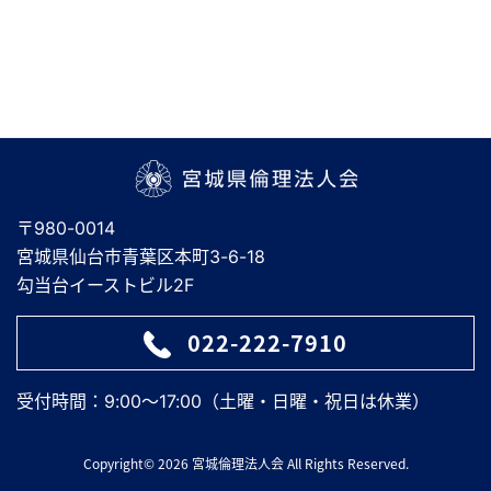
宮城県倫理法人会
〒980-0014
宮城県仙台市青葉区本町3-6-18
勾当台イーストビル2F
022-222-7910
受付時間：9:00～17:00（土曜・日曜・祝日は休業）
Copyright© 2026 宮城倫理法人会 All Rights Reserved.